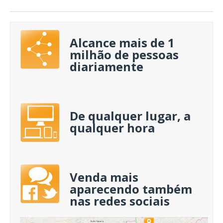
Alcance mais de 1
milhão de pessoas
diariamente
De qualquer lugar, a
qualquer hora
Venda mais
aparecendo também
nas redes sociais