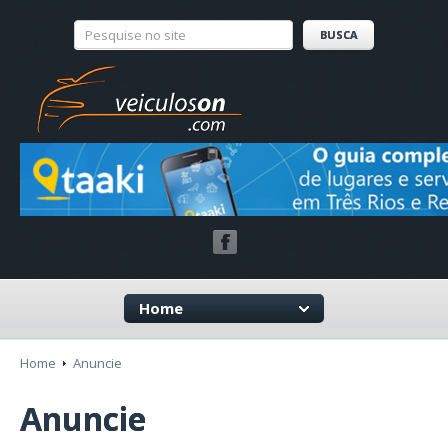
Home
Home
Anuncie
Anuncie