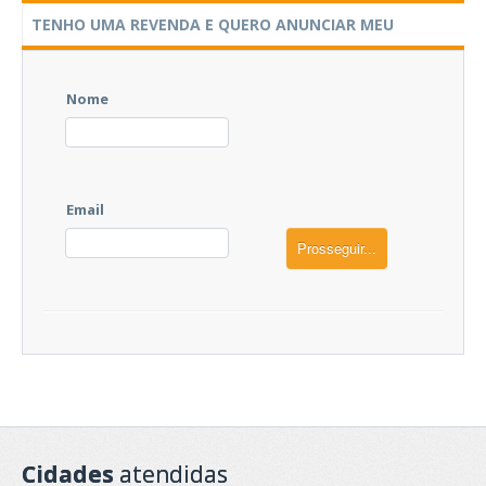
TENHO UMA REVENDA E QUERO ANUNCIAR MEU
ESTOQUE
Nome
Email
Prosseguir...
Cidades
atendidas