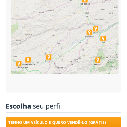
Escolha
seu perfil
TENHO UM VEÍCULO E QUERO VENDÊ-LO (GRÁTIS)