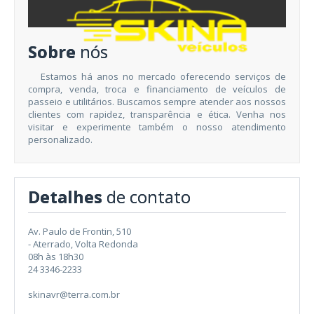
Sobre
nós
Estamos há anos no mercado oferecendo serviços de
compra, venda, troca e financiamento de veículos de
passeio e utilitários. Buscamos sempre atender aos nossos
clientes com rapidez, transparência e ética. Venha nos
visitar e experimente também o nosso atendimento
personalizado.
Detalhes
de contato
Av. Paulo de Frontin, 510
- Aterrado, Volta Redonda
08h às 18h30
24 3346-2233
skinavr@terra.com.br