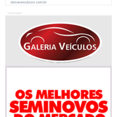
skinaveiculosvr.com.br
Publicidade