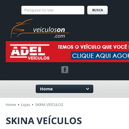
Home
Home
Lojas
SKINA VEÍCULOS
SKINA VEÍCULOS