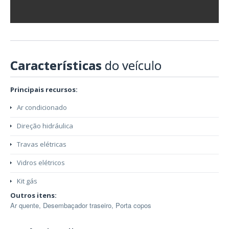
Características
do veículo
Principais recursos:
Ar condicionado
Direção hidráulica
Travas elétricas
Vidros elétricos
Kit gás
Outros itens:
Ar quente, Desembaçador traseiro, Porta copos