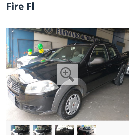
Fire Fl