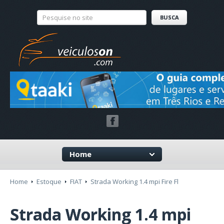
Home
Home
Estoque
FIAT
Strada Working 1.4 mpi Fire Fl
Strada Working 1.4 mpi